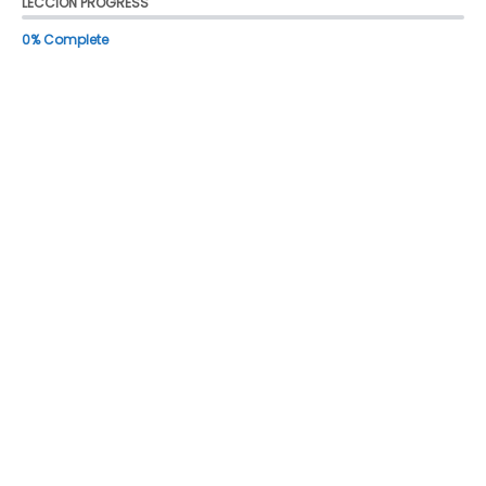
LECCIÓN PROGRESS
0% Complete