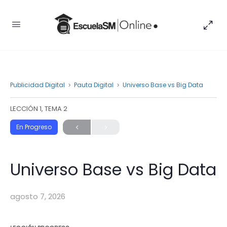
Publicidad Digital
Pauta Digital
Universo Base vs Big Data
LECCIÓN 1, TEMA 2
En Progreso
Universo Base vs Big Data
agosto 7, 2026