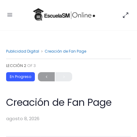
Publicidad Digital
Creación de Fan Page
LECCIÓN 2
OF 3
En Progreso
Creación de Fan Page
agosto 8, 2026