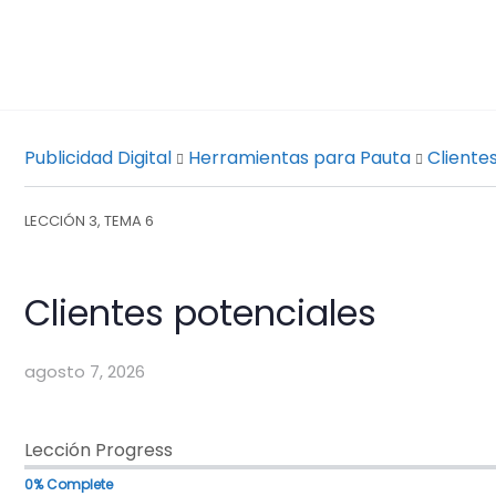
Publicidad Digital
Herramientas para Pauta
Cliente
LECCIÓN 3, TEMA 6
Clientes potenciales
agosto 7, 2026
Lección Progress
0% Complete