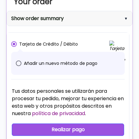
Your order
Show order summary
▼
Tarjeta de Crédito / Débito
Añadir un nuevo método de pago
Tus datos personales se utilizarán para
procesar tu pedido, mejorar tu experiencia en
esta web y otros propósitos descritos en
nuestra
política de privacidad
.
Realizar pago