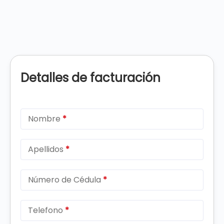
Detalles de facturación
Nombre
*
Apellidos
*
Número de Cédula
*
Telefono
*