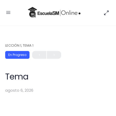
LECCIÓN 1, TEMA 1
En Progreso
Tema
agosto 6, 2026