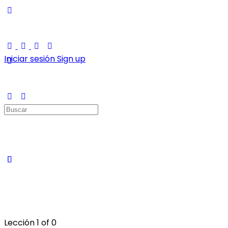
Iniciar sesión
Sign up
Buscar:
Lección 1
of 0