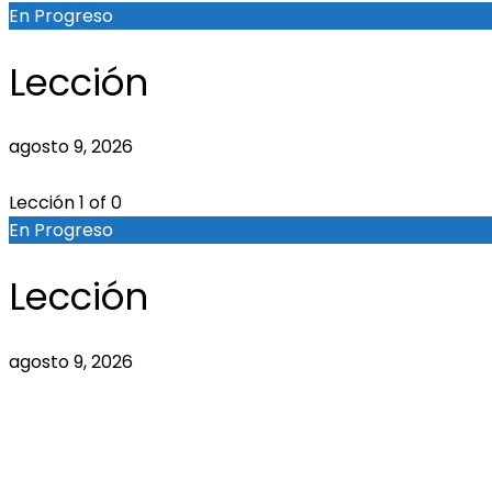
En Progreso
Lección
agosto 9, 2026
Lección 1
of 0
En Progreso
Lección
agosto 9, 2026