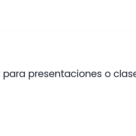
 para presentaciones o clas