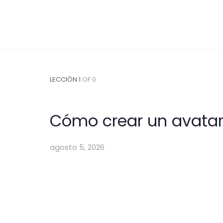
LECCIÓN 1
OF 0
Cómo crear un avatar
agosto 5, 2026