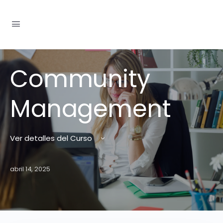
Community
Management
Ver detalles del Curso
abril 14, 2025