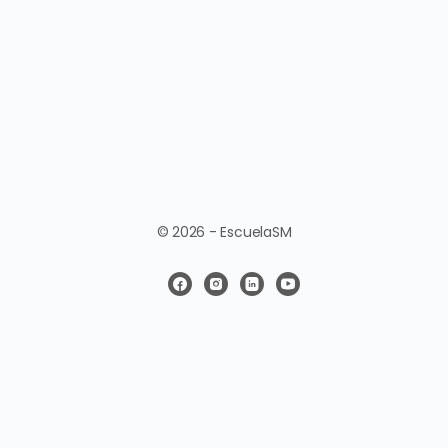
© 2026 - EscuelaSM