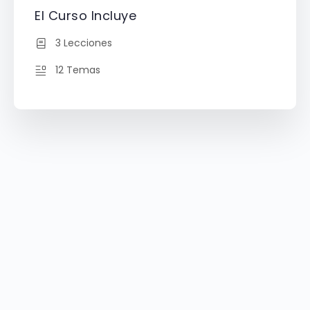
El Curso Incluye
3 Lecciones
12 Temas