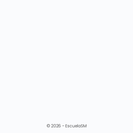
© 2026 - EscuelaSM